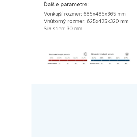
Ďalšie parametre:
Vonkajší rozmer: 685x485x365 mm
Vnútorný rozmer: 625x425x320 mm
Sila stien: 30 mm