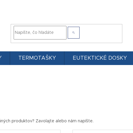
Y
TERMOTAŠKY
EUTEKTICKÉ DOSKY
iných produktov? Zavolajte alebo nám napíšte.