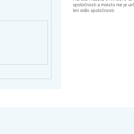
spoločnosti a miesto nie je u
len sídlo spoločnosti.