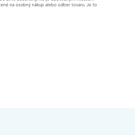
rčené na osobný nákup alebo odber tovaru. Je to