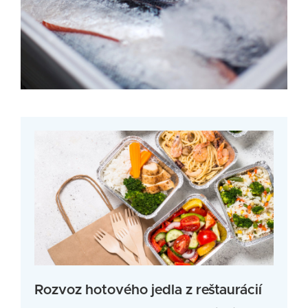
Rozvoz hotového jedla z reštaurácií