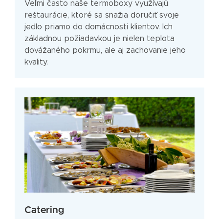
Veľmi často naše termoboxy využívajú
reštaurácie, ktoré sa snažia doručiť svoje
jedlo priamo do domácnosti klientov. Ich
základnou požiadavkou je nielen teplota
dovážaného pokrmu, ale aj zachovanie jeho
kvality.
Catering